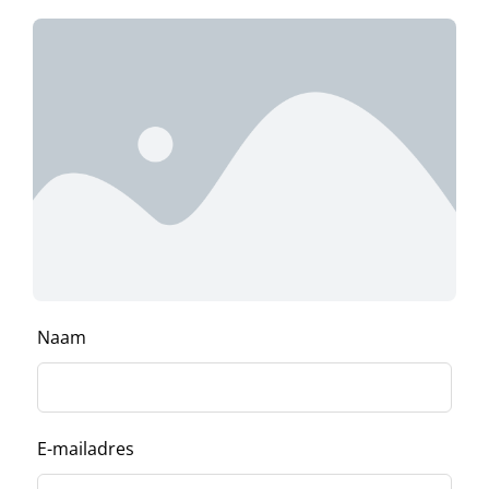
Naam
E-mailadres