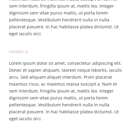
sem interdum, fringilla ipsum at, mattis leo. Integer
dignissim sem vitae purus mattis, ut porta lorem
pellentesque. Vestibulum hendrerit nulla in nulla
placerat posuere. In hac habitasse platea dictumst. Ut
eget iaculis orci.
Header 6
Lorem ipsum dolor sit amet, consectetur adipiscing elit.
Donec et sapien aliquam, laoreet neque lobortis, iaculis
arcu. Sed aliquam aliquet interdum. Proin placerat
maximus risus, ac maximus massa suscipit a. Nam et
sem interdum, fringilla ipsum at, mattis leo. Integer
dignissim sem vitae purus mattis, ut porta lorem
pellentesque. Vestibulum hendrerit nulla in nulla
placerat posuere. In hac habitasse platea dictumst. Ut
eget iaculis orci.