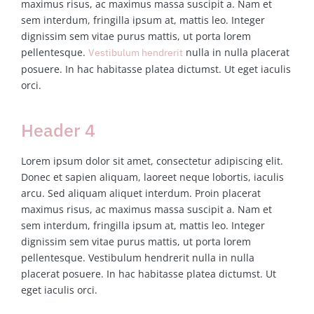
maximus risus, ac maximus massa suscipit a. Nam et
sem interdum, fringilla ipsum at, mattis leo. Integer
dignissim sem vitae purus mattis, ut porta lorem
pellentesque.
nulla in nulla placerat
Vestibulum hendrerit
posuere. In hac habitasse platea dictumst. Ut eget iaculis
orci.
Header 4
Lorem ipsum dolor sit amet, consectetur adipiscing elit.
Donec et sapien aliquam, laoreet neque lobortis, iaculis
arcu. Sed aliquam aliquet interdum. Proin placerat
maximus risus, ac maximus massa suscipit a. Nam et
sem interdum, fringilla ipsum at, mattis leo. Integer
dignissim sem vitae purus mattis, ut porta lorem
pellentesque. Vestibulum hendrerit nulla in nulla
placerat posuere. In hac habitasse platea dictumst. Ut
eget iaculis orci.